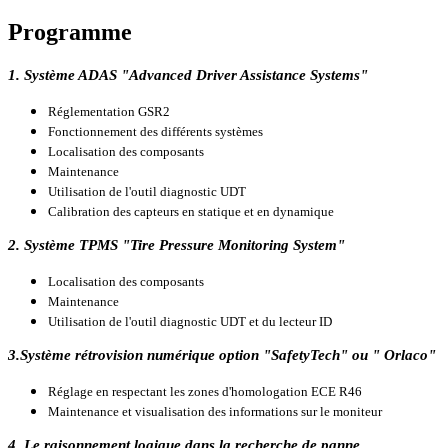
Programme
1. Système ADAS "Advanced Driver Assistance Systems"
Réglementation GSR2
Fonctionnement des différents systèmes
Localisation des composants
Maintenance
Utilisation de l'outil diagnostic UDT
Calibration des capteurs en statique et en dynamique
2. Système TPMS "Tire Pressure Monitoring System"
Localisation des composants
Maintenance
Utilisation de l'outil diagnostic UDT et du lecteur ID
3.Système rétrovision numérique option "SafetyTech" ou " Orlaco"
Réglage en respectant les zones d'homologation ECE R46
Maintenance et visualisation des informations sur le moniteur
4. Le raisonnement logique dans la recherche de panne