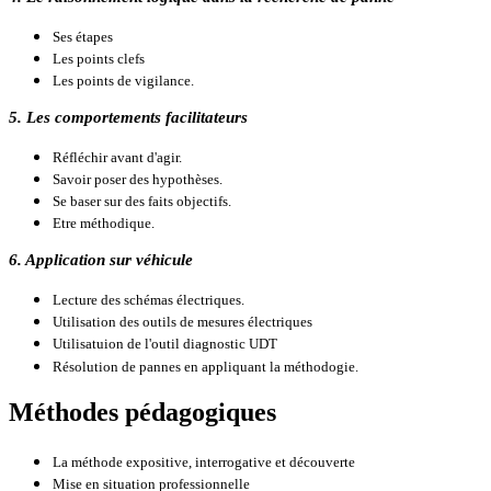
Ses étapes
Les points clefs
Les points de vigilance.
5. Les comportements facilitateurs
Réfléchir avant d'agir.
Savoir poser des hypothèses.
Se baser sur des faits objectifs.
Etre méthodique.
6. Application sur véhicule
Lecture des schémas électriques.
Utilisation des outils de mesures électriques
Utilisatuion de l'outil diagnostic UDT
Résolution de pannes en appliquant la méthodogie.
Méthodes pédagogiques
La méthode expositive,
interrogative et
découverte
Mise en situation professionnelle