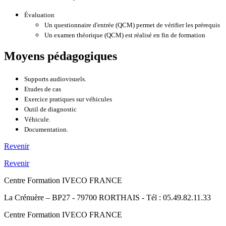
Évaluation
Un questionnaire d'entrée (QCM) permet de vérifier les prérequis
Un examen théorique (QCM) est réalisé en fin de formation
Moyens pédagogiques
Supports audiovisuels.
Etudes de cas
Exercice pratiques sur véhicules
Outil de diagnostic
Véhicule.
Documentation.
Revenir
Revenir
Centre Formation IVECO FRANCE
La Crénuère – BP27 - 79700 RORTHAIS - Tél : 05.49.82.11.33
Centre Formation IVECO FRANCE