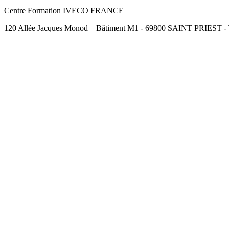
Centre Formation IVECO FRANCE
120 Allée Jacques Monod – Bâtiment M1 - 69800 SAINT PRIEST - Té