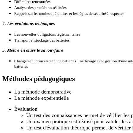
Difficultés rencontrées
Analyse des procédures réalisées
Rappels sur les modes opératoires et les règles de sécurité à respecter
4. Les évolutions techniques
Les nouvelles obligations réglementaires
Transport et stockage des batteries
5.
Mettre en œuvr le savoir-faire
Changement d’un élément de batteries + nettoyage avec gestion d’une int
batteries
Méthodes pédagogiques
La méthode démonstrative
La méthode expérentielle
Évaluation
Un test des connaissances permet de vérifier les 
Un examen pratique est réalisé pour valider les ac
Un test d'évaluation théorique permet de vérifier l